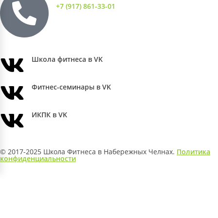
+7 (917) 861-33-01
Школа фитнеса в VK
Фитнес-семинары в VK
ИКПК в VK
© 2017-2025 Школа Фитнеса в Набережных Челнах.
Политика
конфиденциальности