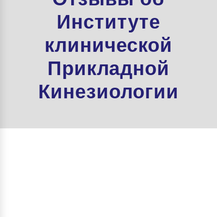
Институте
клинической
Прикладной
Кинезиологии