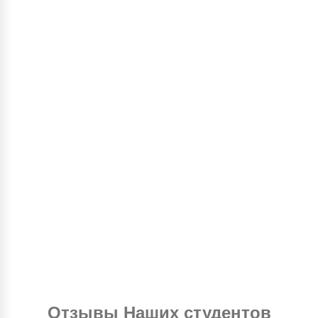
Отзывы
Наших студентов